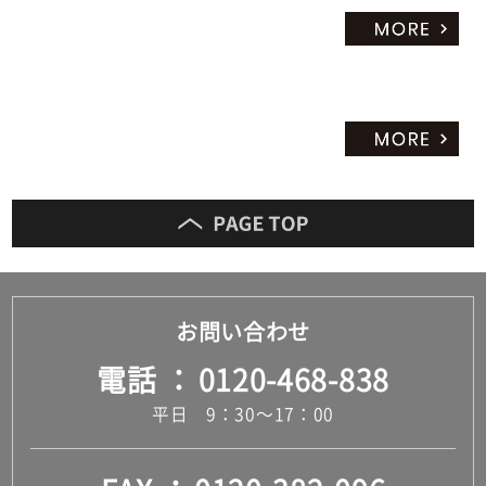
お問い合わせ
電話
0120-468-838
平日 9：30～17：00