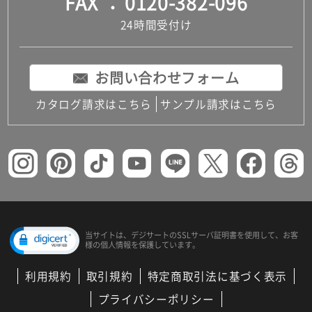
FAX
0120-382-096
24時間受付け
お問い合わせフォーム
カタログ請求はこちら
サンプル請求はこちら
当サイトは、デジサートの
SSLサーバ証明書を使用して、
お客
様の個人情報を保護しています。
利用規約
取引規約
特定商取引法に基づく表示
プライバシーポリシー