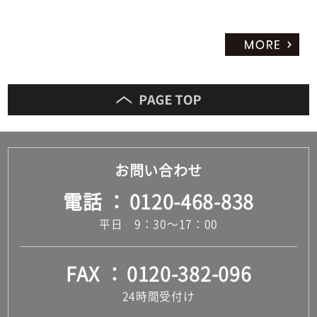
お問い合わせ
電話
0120-468-838
平日 9：30～17：00
FAX
0120-382-096
24時間受付け