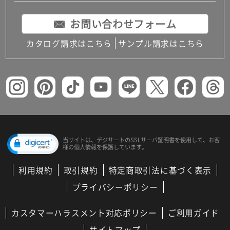
お問い合わせフォーム
カタログ請求はこちら
サンプル請求はこちら
当サイトは、デジサートの
SSLサーバ証明書を使用して、
お客
様の個人情報を保護しています。
利用規約
取引規約
特定商取引法に基づく表示
プライバシーポリシー
カスタマーハラスメント対応ポリシー
ご利用ガイド
サイトマップ