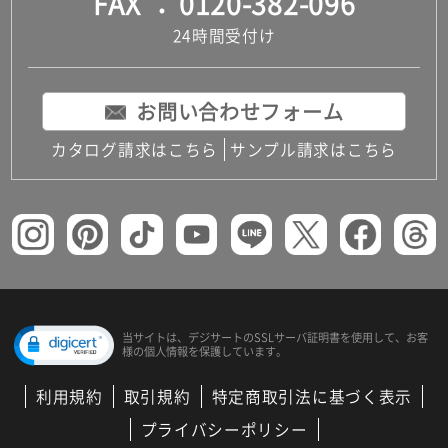
FAX
0120-382-096
24時間受付け
お問い合わせフォーム
カタログ請求はこちら
サンプル請求はこちら
当サイトは、デジサートの
SSLサーバ証明書を使用して、
お客
様の個人情報を保護しています。
利用規約
取引規約
特定商取引法に基づく表示
プライバシーポリシー