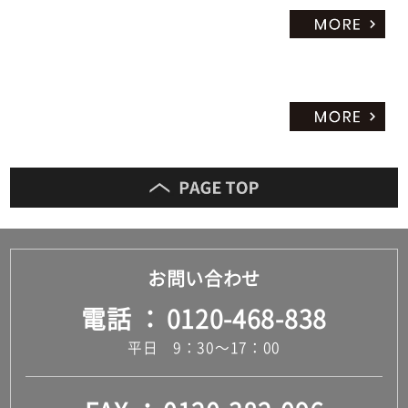
お問い合わせ
電話
0120-468-838
平日 9：30～17：00