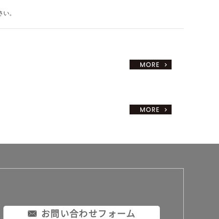
さい。
お問い合わせフォーム