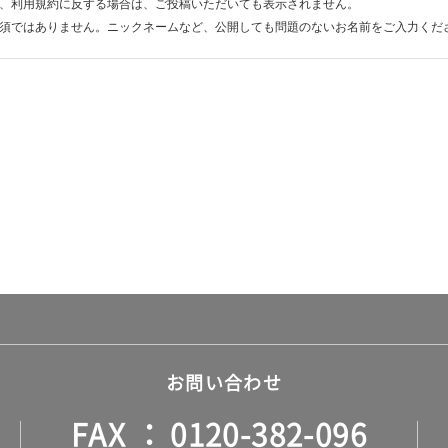
、利用規約に反する場合は、ご投稿いただいても表示されません。
須ではありません。ニックネームなど、公開しても問題のないお名前をご入力くだ
お問い合わせ
FAX
0120-382-096