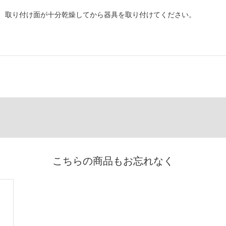
、取り付け面が十分乾燥してから器具を取り付けてください。
こちらの商品もお忘れなく