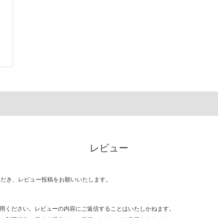
レビュー
ただき、レビュー投稿をお願いいたします。
用ください。レビューの内容にご返信することはいたしかねます。