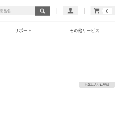
マイページ
カート
サポート
その他サービス
お気に入りに登録