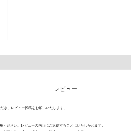
レビュー
ただき、レビュー投稿をお願いいたします。
用ください。レビューの内容にご返信することはいたしかねます。