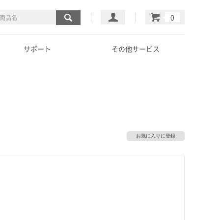
マイページ
カート
サポート
その他サービス
お気に入りに登録