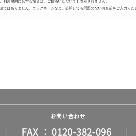
、利用規約に反する場合は、ご投稿いただいても表示されません。
須ではありません。ニックネームなど、公開しても問題のないお名前をご入力くだ
お問い合わせ
FAX
0120-382-096