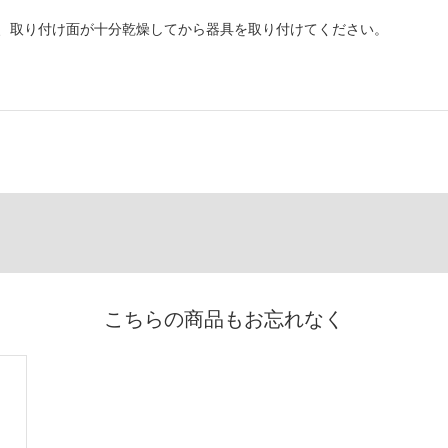
、取り付け面が十分乾燥してから器具を取り付けてください。
こちらの商品もお忘れなく