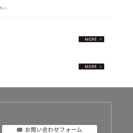
さい。
お問い合わせフォーム