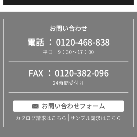
お問い合わせ
電話
0120-468-838
平日 9：30～17：00
FAX
0120-382-096
24時間受付け
お問い合わせフォーム
カタログ請求はこちら
サンプル請求はこちら