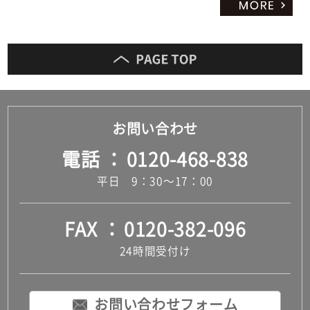
お問い合わせ
電話
0120-468-838
平日 9：30～17：00
FAX
0120-382-096
24時間受付け
お問い合わせフォーム