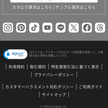
カタログ請求はこちら
サンプル請求はこちら
当サイトは、デジサートの
SSLサーバ証明書を使用して、
お客
様の個人情報を保護しています。
利用規約
取引規約
特定商取引法に基づく表示
プライバシーポリシー
カスタマーハラスメント対応ポリシー
ご利用ガイド
サイトマップ
© 1999 miratap inc.