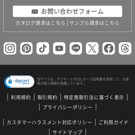
お問い合わせフォーム
カタログ請求はこちら
サンプル請求はこちら
当サイトは、デジサートの
SSLサーバ証明書を使用して、
お客
様の個人情報を保護しています。
利用規約
取引規約
特定商取引法に基づく表示
プライバシーポリシー
カスタマーハラスメント対応ポリシー
ご利用ガイド
サイトマップ