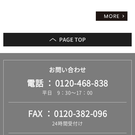
お問い合わせ
電話
0120-468-838
平日 9：30～17：00
FAX
0120-382-096
24時間受付け