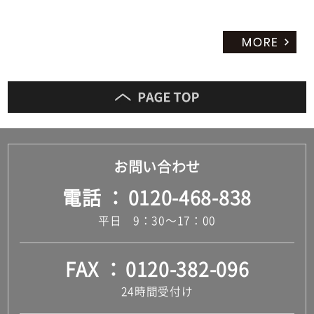
お問い合わせ
電話
0120-468-838
平日 9：30～17：00
FAX
0120-382-096
24時間受付け