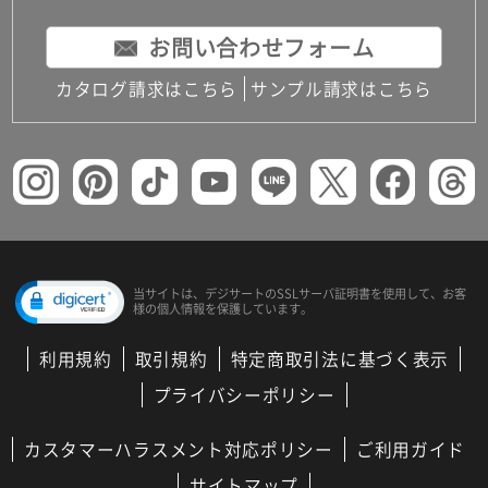
お問い合わせフォーム
カタログ請求はこちら
サンプル請求はこちら
当サイトは、デジサートの
SSLサーバ証明書を使用して、
お客
様の個人情報を保護しています。
利用規約
取引規約
特定商取引法に基づく表示
プライバシーポリシー
カスタマーハラスメント対応ポリシー
ご利用ガイド
サイトマップ