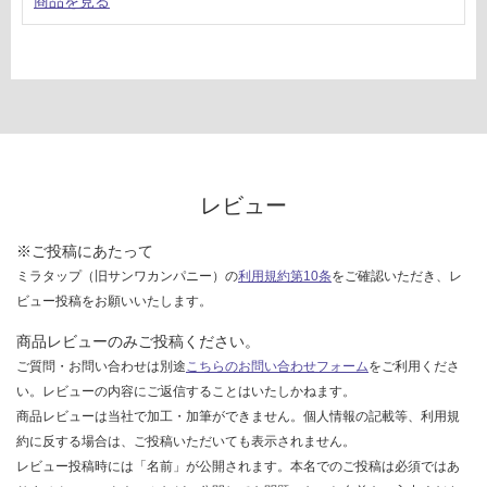
商品を見る
レビュー
※ご投稿にあたって
ミラタップ（旧サンワカンパニー）の
利用規約第10条
をご確認いただき、レ
ビュー投稿をお願いいたします。
商品レビューのみご投稿ください。
ご質問・お問い合わせは別途
こちらのお問い合わせフォーム
をご利用くださ
い。レビューの内容にご返信することはいたしかねます。
商品レビューは当社で加工・加筆ができません。個人情報の記載等、利用規
約に反する場合は、ご投稿いただいても表示されません。
レビュー投稿時には「名前」が公開されます。本名でのご投稿は必須ではあ