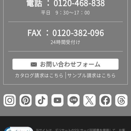
電話
0120-468-838
平日 9：30～17：00
FAX
0120-382-096
24時間受付け
お問い合わせフォーム
カタログ請求はこちら
サンプル請求はこちら
当サイトは、デジサートの
SSLサーバ証明書を使用して、
お客