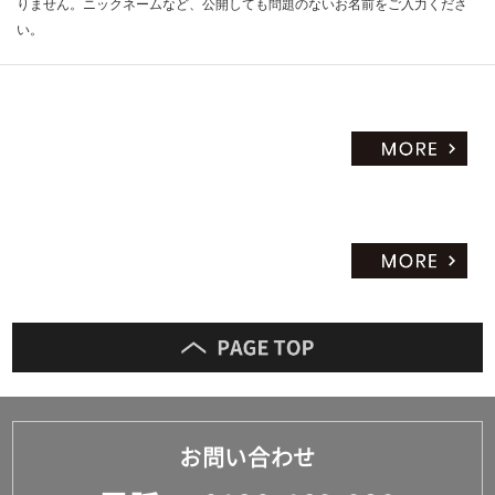
りません。ニックネームなど、公開しても問題のないお名前をご入力くださ
い。
お問い合わせ