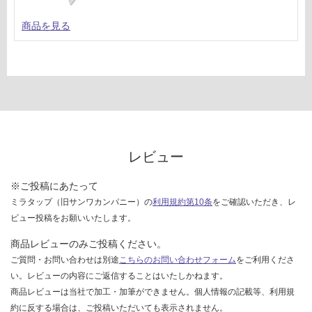
商品を見る
レビュー
※ご投稿にあたって
ミラタップ（旧サンワカンパニー）の
利用規約第10条
をご確認いただき、レ
ビュー投稿をお願いいたします。
商品レビューのみご投稿ください。
ご質問・お問い合わせは別途
こちらのお問い合わせフォーム
をご利用くださ
い。レビューの内容にご返信することはいたしかねます。
商品レビューは当社で加工・加筆ができません。個人情報の記載等、利用規
約に反する場合は、ご投稿いただいても表示されません。