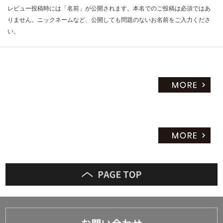
レビュー投稿時には「名前」が公開されます。本名でのご投稿は必須ではあ
りません。ニックネームなど、公開しても問題のないお名前をご入力くださ
い。