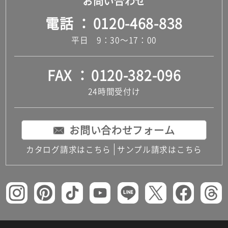
お問い合わせ
電話
0120-468-838
平日 9：30～17：00
FAX
0120-382-096
24時間受付け
お問い合わせフォーム
カタログ請求はこちら
サンプル請求はこちら