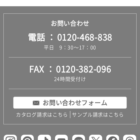
お問い合わせ
電話
0120-468-838
平日 9：30～17：00
FAX
0120-382-096
24時間受付け
お問い合わせフォーム
カタログ請求はこちら
サンプル請求はこちら