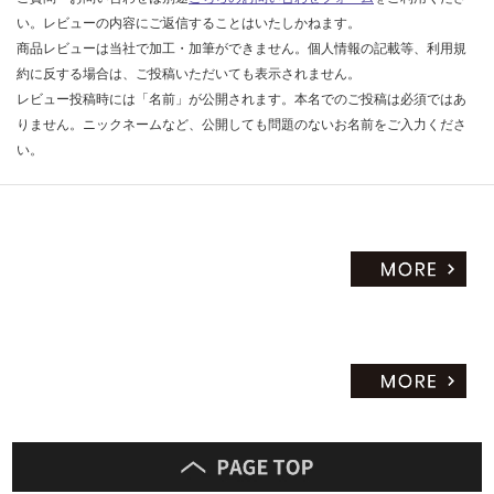
い。レビューの内容にご返信することはいたしかねます。
商品レビューは当社で加工・加筆ができません。個人情報の記載等、利用規
約に反する場合は、ご投稿いただいても表示されません。
レビュー投稿時には「名前」が公開されます。本名でのご投稿は必須ではあ
りません。ニックネームなど、公開しても問題のないお名前をご入力くださ
い。