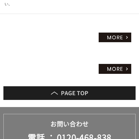
い。
お問い合わせ
電話
0120-468-838