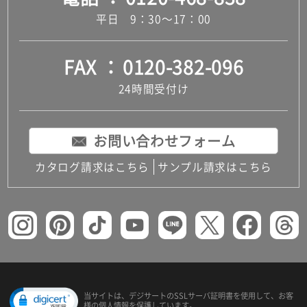
平日 9：30～17：00
FAX
0120-382-096
24時間受付け
お問い合わせフォーム
カタログ請求はこちら
サンプル請求はこちら
当サイトは、デジサートの
SSLサーバ証明書を使用して、
お客
様の個人情報を保護しています。