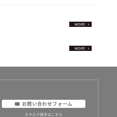
お問い合わせフォーム
カタログ請求はこちら