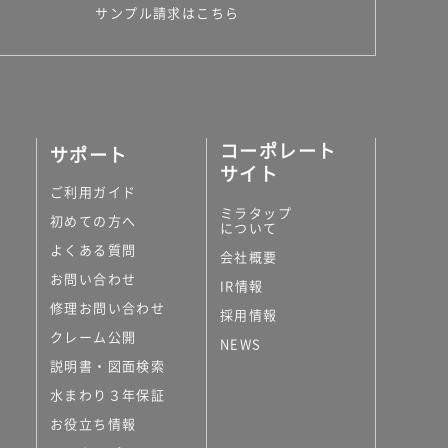
サンプル請求はこちら
コーポレート
サポート
サイト
ご利用ガイド
ミラタップ
初めての方へ
について
よくある質問
会社概要
お問い合わせ
IR情報
修理お問い合わせ
採用情報
クレーム公開
NEWS
説明書・図面検索
水まわり３年保証
お役立ち情報