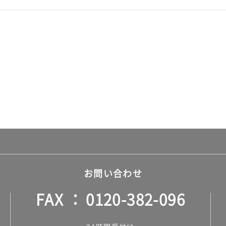
お問い合わせ
FAX
0120-382-096