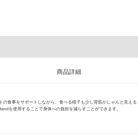
商品詳細
トの食事をサポートしながら、食べる様子も少し背筋がしゃんと見える
Standを使用することで身体への負担を減らすことができます。