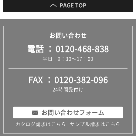
お問い合わせ
電話
0120-468-838
平日 9：30～17：00
FAX
0120-382-096
24時間受付け
お問い合わせフォーム
カタログ請求はこちら
サンプル請求はこちら