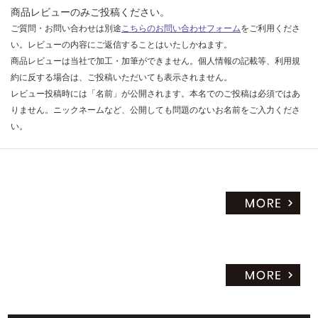
商品レビューのみご投稿ください。
ご質問・お問い合わせは別途
こちらのお問い合わせフォーム
をご利用くださ
い。レビューの内容にご返信することはいたしかねます。
商品レビューは当社で加工・加筆ができません。個人情報の記載等、利用規
約に反する場合は、ご投稿いただいても表示されません。
レビュー投稿時には「名前」が公開されます。本名でのご投稿は必須ではあ
りません。ニックネームなど、公開しても問題のないお名前をご入力くださ
い。