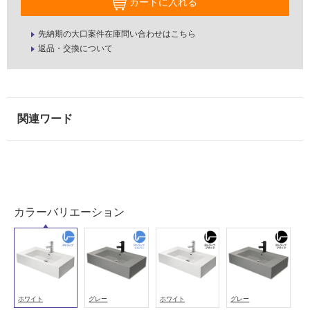
カートに入れる
先納期の大口案件在庫問い合わせはこちら
返品・交換について
タ
カラーバリエーション
イ
ル
ホワイト
グレー
ホワイト
グレー
屋