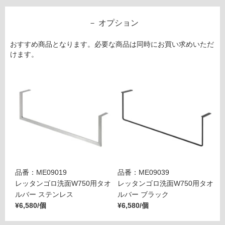
オプション
おすすめ商品となります。必要な商品は同時にお買い求めいただ
けます。
品番：ME09019
品番：ME09039
レッタンゴロ洗面W750用タオ
レッタンゴロ洗面W750用タオ
ルバー ステンレス
ルバー ブラック
¥6,580/個
¥6,580/個