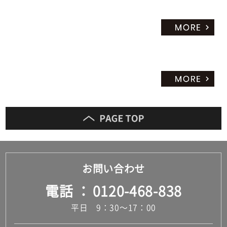
お問い合わせ
電話
0120-468-838
平日 9：30～17：00