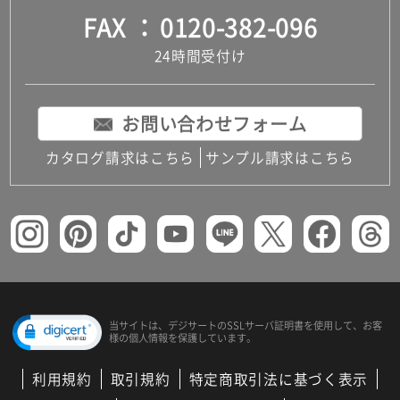
FAX
0120-382-096
24時間受付け
お問い合わせフォーム
カタログ請求はこちら
サンプル請求はこちら
当サイトは、デジサートの
SSLサーバ証明書を使用して、
お客
様の個人情報を保護しています。
利用規約
取引規約
特定商取引法に基づく表示