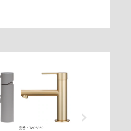
品番：TA05859
品番：TA05869