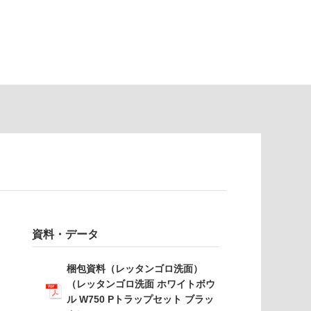
資料・データ
梱包資料（レッタンゴロ洗面）
（レッタンゴロ洗面 ホワイトボウ
ル W750 Pトラップセット ブラッ