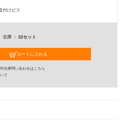
取付けビス
在庫
32セット
カートに入れる
件在庫問い合わせはこちら
いて