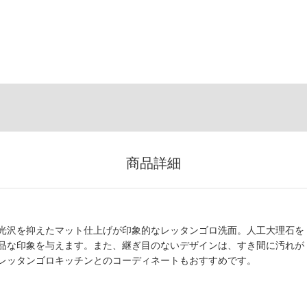
商品詳細
光沢を抑えたマット仕上げが印象的なレッタンゴロ洗面。人工大理石を
品な印象を与えます。また、継ぎ目のないデザインは、すき間に汚れが
レッタンゴロキッチンとのコーディネートもおすすめです。