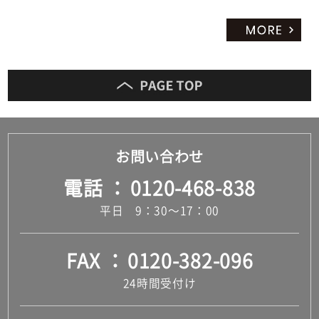
お問い合わせ
電話
0120-468-838
平日 9：30～17：00
FAX
0120-382-096
24時間受付け