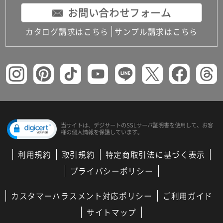
お問い合わせフォーム
カタログ請求はこちら
サンプル請求はこちら
当サイトは、デジサートの
SSLサーバ証明書を使用して、
お客
様の個人情報を保護しています。
利用規約
取引規約
特定商取引法に基づく表示
プライバシーポリシー
カスタマーハラスメント対応ポリシー
ご利用ガイド
サイトマップ