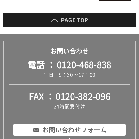
お問い合わせ
電話
0120-468-838
平日 9：30～17：00
FAX
0120-382-096
24時間受付け
お問い合わせフォーム