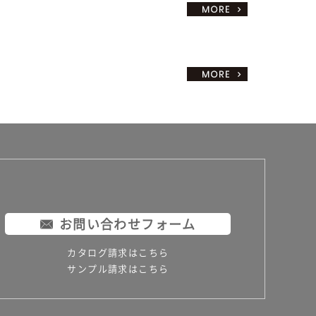
お問い合わせフォーム
カタログ請求はこちら
サンプル請求はこちら