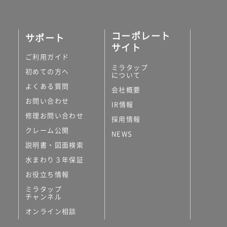
コーポレート
サポート
サイト
ご利用ガイド
ミラタップ
初めての方へ
について
よくある質問
会社概要
お問い合わせ
IR情報
修理お問い合わせ
採用情報
クレーム公開
NEWS
説明書・図面検索
水まわり３年保証
お役立ち情報
ミラタップ
チャンネル
オンライン相談