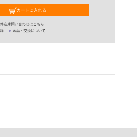
カートに入れる
件在庫問い合わせはこちら
録
返品・交換について