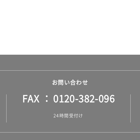
お問い合わせ
FAX
0120-382-096
24時間受付け