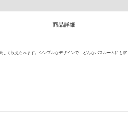
商品詳細
美しく設えられます。シンプルなデザインで、どんなバスルームにも溶