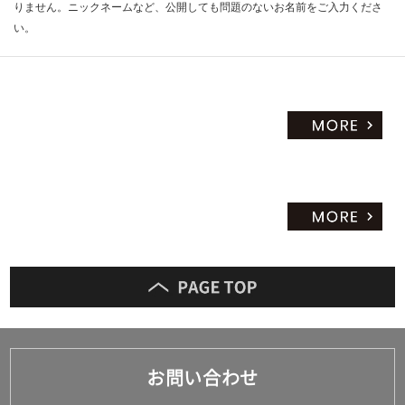
りません。ニックネームなど、公開しても問題のないお名前をご入力くださ
い。
お問い合わせ