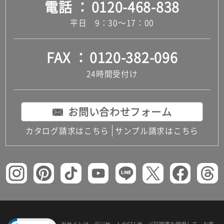
電話
0120-468-838
平日 9：30～17：00
FAX
0120-382-096
24時間受付け
お問い合わせフォーム
カタログ請求はこちら
サンプル請求はこちら