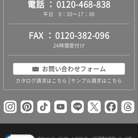
電話
0120-468-838
平日 9：30～17：00
FAX
0120-382-096
24時間受付け
お問い合わせフォーム
カタログ請求はこちら
サンプル請求はこちら