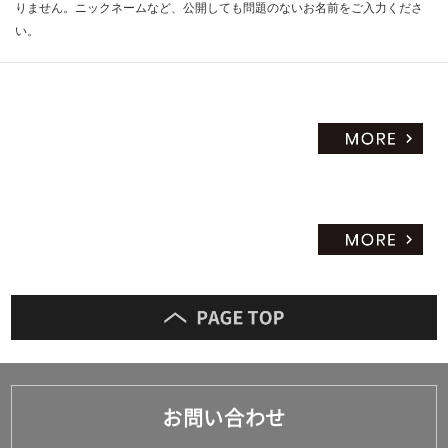
りません。ニックネームなど、公開しても問題のないお名前をご入力くださ
い。
お問い合わせ