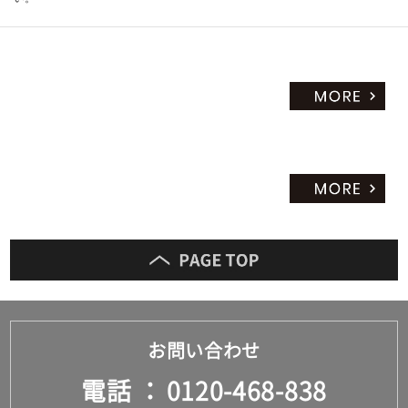
お問い合わせ
電話
0120-468-838