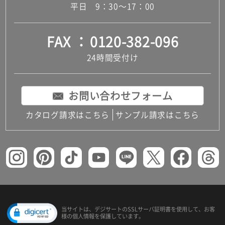
平日 9：30～17：00
FAX
0120-382-096
24時間受付け
お問い合わせフォーム
カタログ請求はこちら
サンプル請求はこちら
当サイトは、デジサートの
SSLサーバ証明書を使用して、
お客
様の個人情報を保護しています。