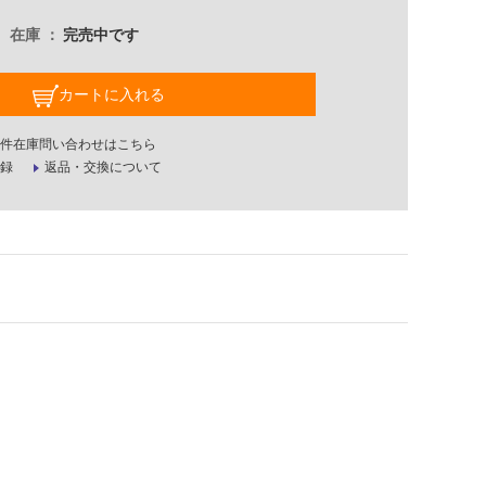
在庫
完売中です
カートに入れる
件在庫問い合わせはこちら
録
返品・交換について