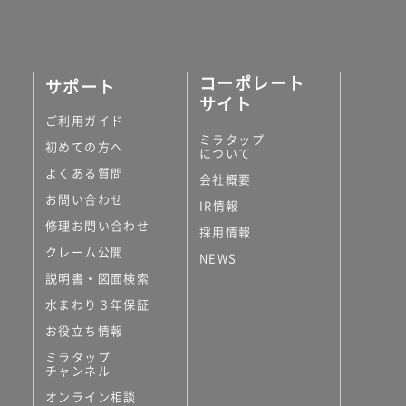
コーポレート
サポート
サイト
ご利用ガイド
ミラタップ
初めての方へ
について
よくある質問
会社概要
お問い合わせ
IR情報
修理お問い合わせ
採用情報
クレーム公開
NEWS
説明書・図面検索
水まわり３年保証
お役立ち情報
ミラタップ
チャンネル
オンライン相談