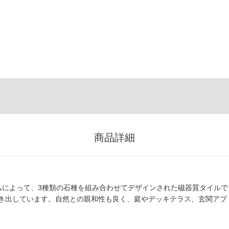
商品詳細
ームによって、3種類の石種を組み合わせてデザインされた磁器質タイルで
き出しています。自然との親和性も良く、庭やデッキテラス、玄関アプ