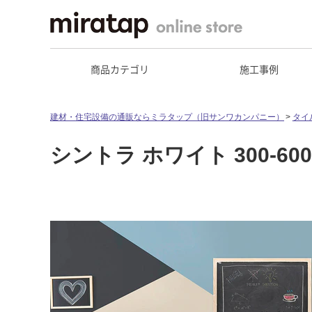
商品カテゴリ
施工事例
建材・住宅設備の通販ならミラタップ（旧サンワカンパニー）
タイ
シントラ ホワイト 300-600