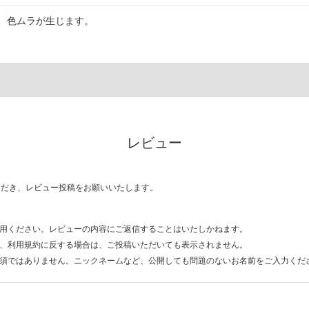
、色ムラが生じます。
レビュー
ただき、レビュー投稿をお願いいたします。
用ください。レビューの内容にご返信することはいたしかねます。
、利用規約に反する場合は、ご投稿いただいても表示されません。
須ではありません。ニックネームなど、公開しても問題のないお名前をご入力くだ