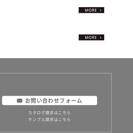
お問い合わせフォーム
カタログ請求はこちら
サンプル請求はこちら