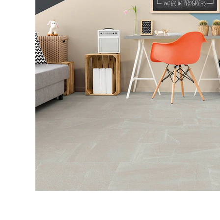
タイル
フローリ