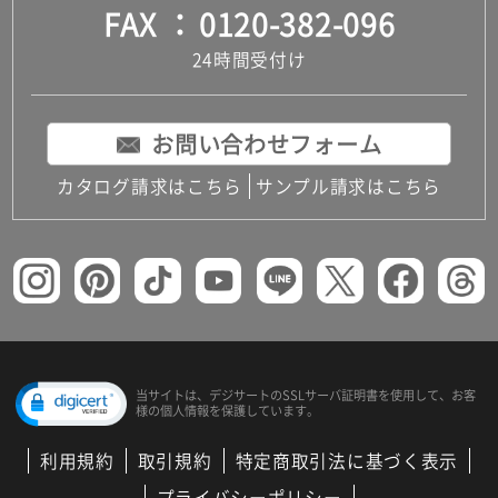
FAX
0120-382-096
24時間受付け
お問い合わせフォーム
カタログ請求はこちら
サンプル請求はこちら
当サイトは、デジサートの
SSLサーバ証明書を使用して、
お客
様の個人情報を保護しています。
利用規約
取引規約
特定商取引法に基づく表示
プライバシーポリシー