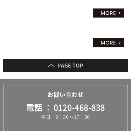
お問い合わせ
電話
0120-468-838
平日 9：30～17：00