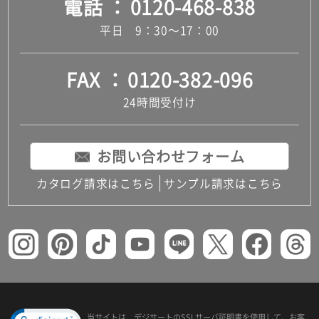
電話
0120-468-838
平日 9：30～17：00
FAX
0120-382-096
24時間受付け
お問い合わせフォーム
カタログ請求はこちら
サンプル請求はこちら
当サイトは、デジサートの
SSLサーバ証明書を使用して、
お客