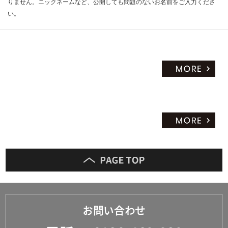
りません。ニックネームなど、公開しても問題のないお名前をご入力くださ
い。
お問い合わせ