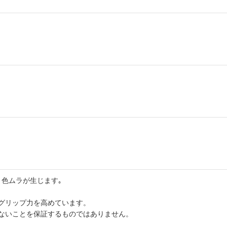
色ムラが生じます｡
グリップ力を高めています。
ないことを保証するものではありません。