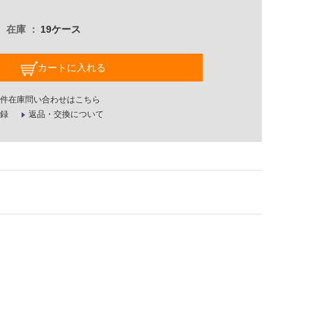
在庫
19ケース
カートに入れる
件在庫問い合わせはこちら
録
返品・交換について