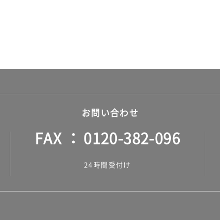
お問い合わせ
FAX
0120-382-096
24時間受付け