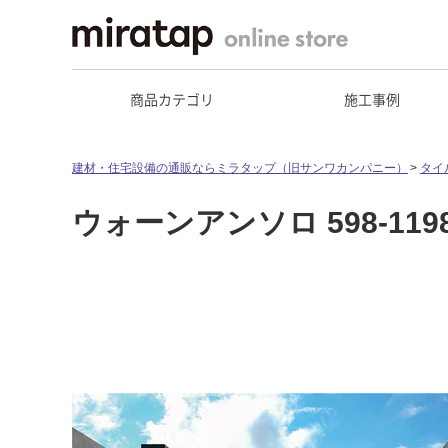
商品カテゴリ
施工事例
建材・住宅設備の通販ならミラタップ（旧サンワカンパニー）
タイ
ウォーンアンソロ 598-11