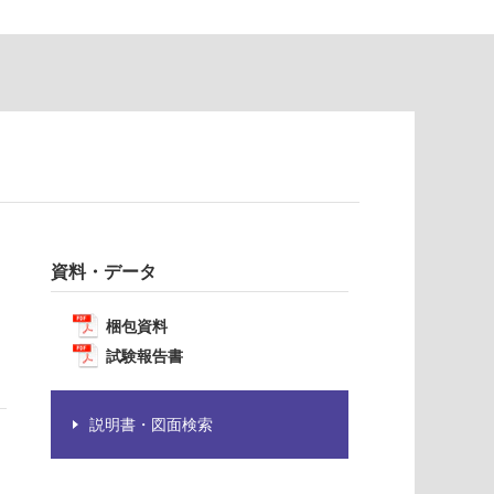
資料・データ
梱包資料
試験報告書
説明書・図面検索