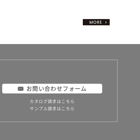
お問い合わせフォーム
カタログ請求はこちら
サンプル請求はこちら