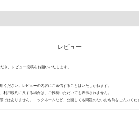
レビュー
ただき、レビュー投稿をお願いいたします。
用ください。レビューの内容にご返信することはいたしかねます。
、利用規約に反する場合は、ご投稿いただいても表示されません。
須ではありません。ニックネームなど、公開しても問題のないお名前をご入力くだ