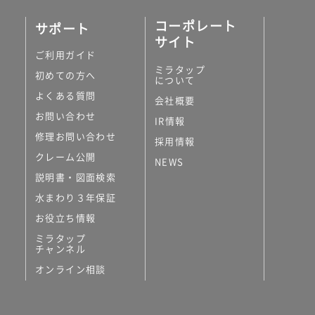
コーポレート
サポート
サイト
ご利用ガイド
ミラタップ
初めての方へ
について
よくある質問
会社概要
お問い合わせ
IR情報
修理お問い合わせ
採用情報
クレーム公開
NEWS
説明書・図面検索
水まわり３年保証
お役立ち情報
ミラタップ
チャンネル
オンライン相談