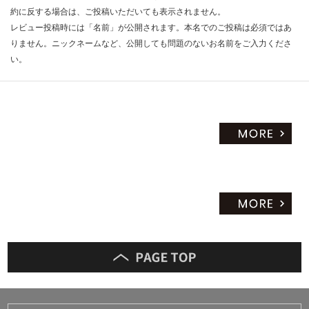
約に反する場合は、ご投稿いただいても表示されません。
レビュー投稿時には「名前」が公開されます。本名でのご投稿は必須ではあ
りません。ニックネームなど、公開しても問題のないお名前をご入力くださ
い。