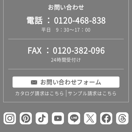
お問い合わせ
電話
0120-468-838
平日 9：30～17：00
FAX
0120-382-096
24時間受付け
お問い合わせフォーム
カタログ請求はこちら
サンプル請求はこちら