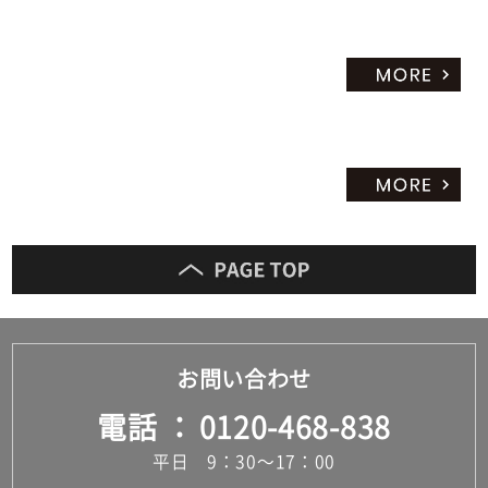
お問い合わせ
電話
0120-468-838
平日 9：30～17：00