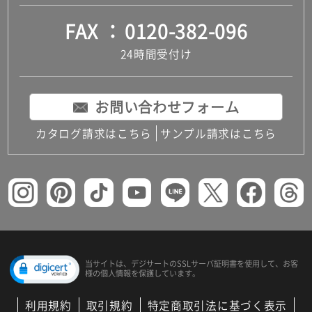
FAX
0120-382-096
24時間受付け
お問い合わせフォーム
カタログ請求はこちら
サンプル請求はこちら
当サイトは、デジサートの
SSLサーバ証明書を使用して、
お客
様の個人情報を保護しています。
利用規約
取引規約
特定商取引法に基づく表示