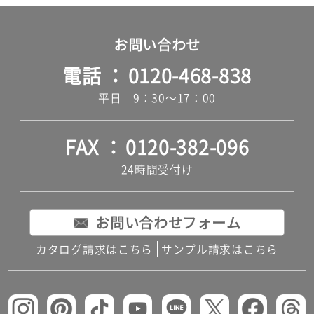
お問い合わせ
電話
0120-468-838
平日 9：30～17：00
FAX
0120-382-096
24時間受付け
お問い合わせフォーム
カタログ請求はこちら
サンプル請求はこちら