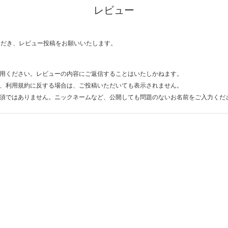
レビュー
ただき、レビュー投稿をお願いいたします。
用ください。レビューの内容にご返信することはいたしかねます。
、利用規約に反する場合は、ご投稿いただいても表示されません。
須ではありません。ニックネームなど、公開しても問題のないお名前をご入力くだ