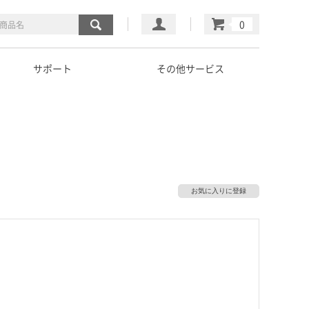
マイページ
カート
サポート
その他サービス
お気に入りに登録