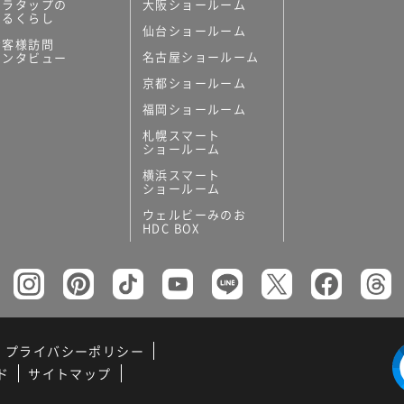
ミラタップの
大阪ショールーム
あるくらし
仙台ショールーム
お客様訪問
名古屋ショールーム
インタビュー
京都ショールーム
福岡ショールーム
札幌スマート
ショールーム
横浜スマート
ショールーム
ウェルビーみのお
HDC BOX
プライバシーポリシー
ド
サイトマップ