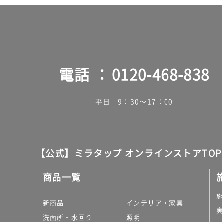
電話
0120-468-838
平日 9：30～17：00
【公式】ミラタップ オンラインストアTOP
商品一覧
新商品
インテリア・家具
洗面所・水回り
照明