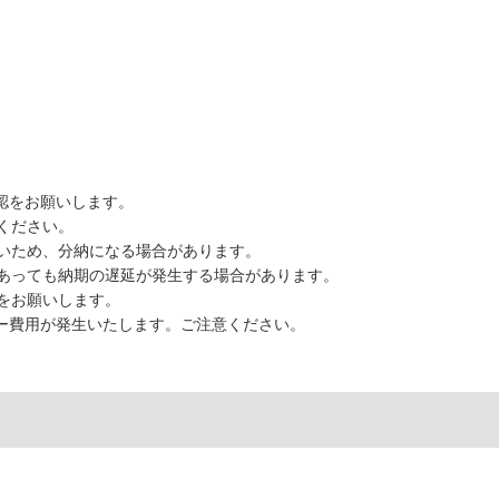
認をお願いします。
ください。
いため、分納になる場合があります。
あっても納期の遅延が発生する場合があります。
をお願いします。
ター費用が発生いたします。ご注意ください。