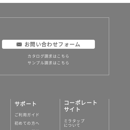
お問い合わせフォーム
カタログ請求はこちら
サンプル請求はこちら
コーポレート
サポート
サイト
ご利用ガイド
ミラタップ
初めての方へ
について