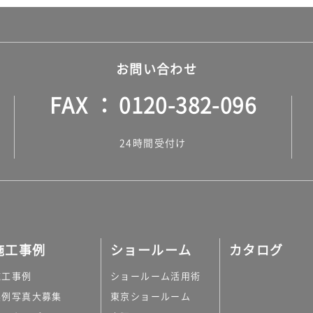
お問い合わせ
FAX
0120-382-096
24時間受付け
施工事例
ショールーム
カタログ
施工事例
ショールーム活用術
実例写真大募集
東京ショールーム