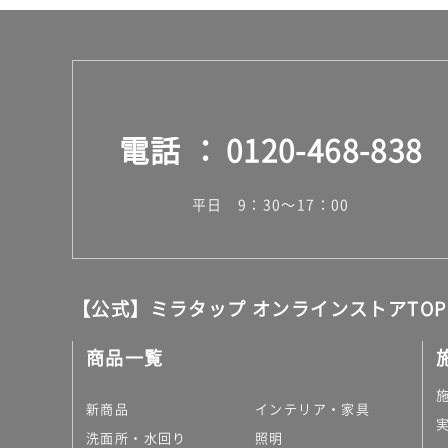
電話
0120-468-838
平日 9：30～17：00
【公式】ミラタップ オンラインストアTOP
商品一覧
新商品
インテリア・家具
洗面所・水回り
照明