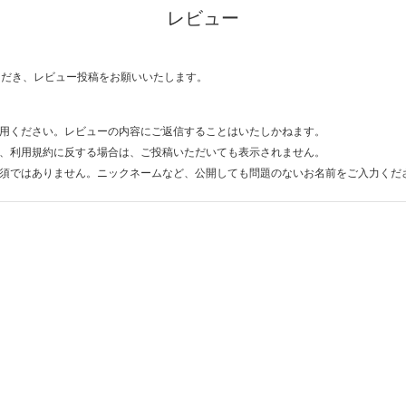
レビュー
ただき、レビュー投稿をお願いいたします。
用ください。レビューの内容にご返信することはいたしかねます。
、利用規約に反する場合は、ご投稿いただいても表示されません。
須ではありません。ニックネームなど、公開しても問題のないお名前をご入力くだ