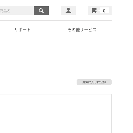
マイページ
カート
サポート
その他サービス
お気に入りに登録