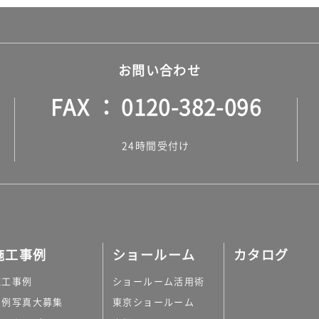
お問い合わせ
FAX
0120-382-096
24時間受付け
施工事例
ショールーム
カタログ
施工事例
ショールーム活用術
実例写真大募集
東京ショールーム