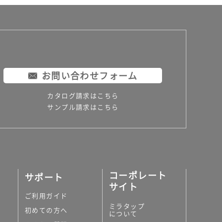
お問い合わせフォーム
カタログ請求はこちら
サンプル請求はこちら
コーポレート
サポート
サイト
ご利用ガイド
ミラタップ
初めての方へ
について