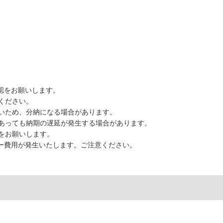
認をお願いします。
ください。
いため、分納になる場合があります。
あっても納期の遅延が発生する場合があります。
をお願いします。
ター費用が発生いたします。ご注意ください。