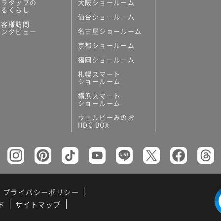
ミラタップの
大阪ショールーム
あるくらし
仙台ショールーム
お客様訪問
名古屋ショールーム
インタビュー
京都ショールーム
福岡ショールーム
札幌スマート
ショールーム
横浜スマート
ショールーム
ウェルビーみのお
HDC BOX
プライバシーポリシー
ド
サイトマップ