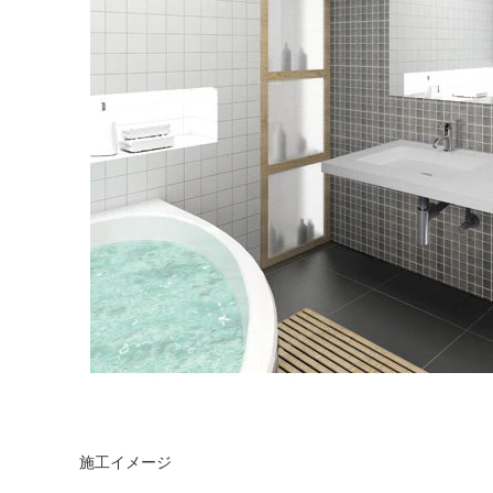
施工イメージ