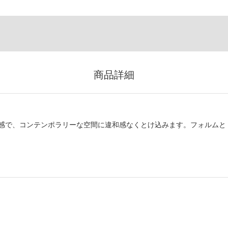
商品詳細
感で、コンテンポラリーな空間に違和感なくとけ込みます。フォルムと