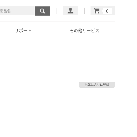
マイページ
カート
サポート
その他サービス
お気に入りに登録