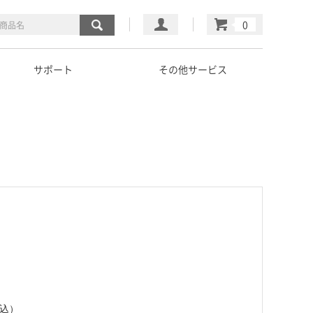
マイページ
カート
サポート
その他サービス
税込）