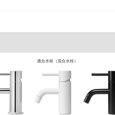
適合水栓（混合水栓）