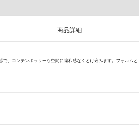
商品詳細
感で、コンテンポラリーな空間に違和感なくとけ込みます。フォルムと