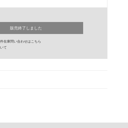
販売終了しました
件在庫問い合わせはこちら
いて