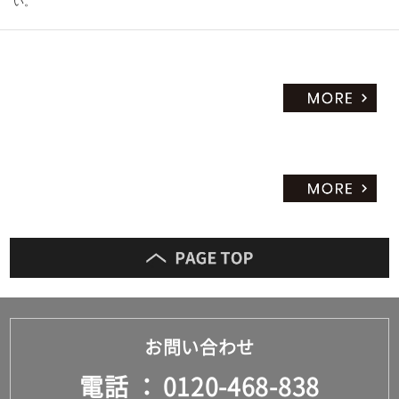
い。
お問い合わせ
電話
0120-468-838