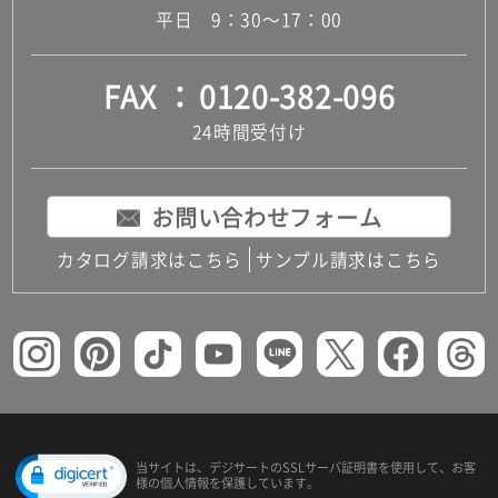
平日 9：30～17：00
FAX
0120-382-096
24時間受付け
お問い合わせフォーム
カタログ請求はこちら
サンプル請求はこちら
当サイトは、デジサートの
SSLサーバ証明書を使用して、
お客
様の個人情報を保護しています。