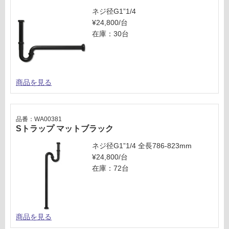
ネジ径G1”1/4
¥24,800/台
在庫：30台
商品を見る
品番：WA00381
Sトラップ マットブラック
ネジ径G1”1/4 全長786-823mm
¥24,800/台
在庫：72台
商品を見る