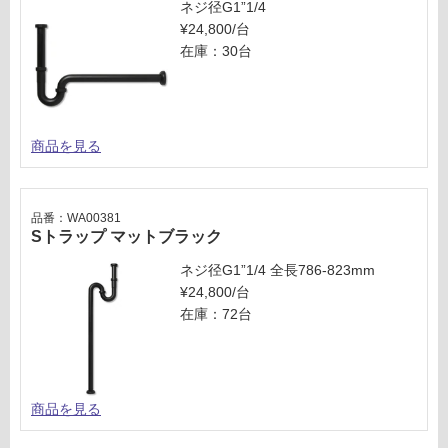
ネジ径G1”1/4
¥24,800/台
在庫：30台
商品を見る
品番：WA00381
Sトラップ マットブラック
ネジ径G1”1/4 全長786-823mm
¥24,800/台
在庫：72台
商品を見る