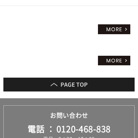
お問い合わせ
電話
0120-468-838