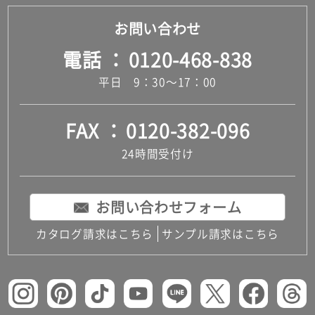
お問い合わせ
電話
0120-468-838
平日 9：30～17：00
FAX
0120-382-096
24時間受付け
お問い合わせフォーム
カタログ請求はこちら
サンプル請求はこちら