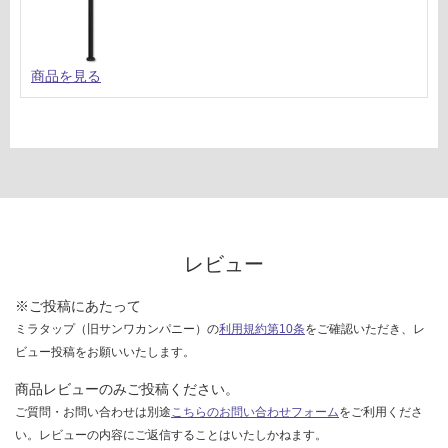
商品を見る
レビュー
※ご投稿にあたって
ミラタップ（旧サンワカンパニー）の
利用規約第10条
をご確認いただき、レ
ビュー投稿をお願いいたします。
商品レビューのみご投稿ください。
ご質問・お問い合わせは別途
こちらのお問い合わせフォーム
をご利用くださ
い。レビューの内容にご返信することはいたしかねます。