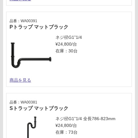
品番：WA00391
Pトラップ マットブラック
ネジ径G1”1/4
¥24,800/台
在庫：30台
商品を見る
品番：WA00381
Sトラップ マットブラック
ネジ径G1”1/4 全長786-823mm
¥24,800/台
在庫：73台