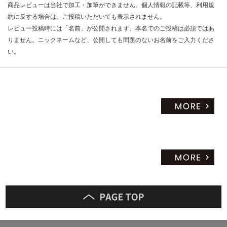
商品レビューは当社で加工・加筆ができません。個人情報の記載等、利用規
約に反する場合は、ご投稿いただいても表示されません。
レビュー投稿時には「名前」が公開されます。本名でのご投稿は必須ではあ
りません。ニックネームなど、公開しても問題のないお名前をご入力くださ
い。