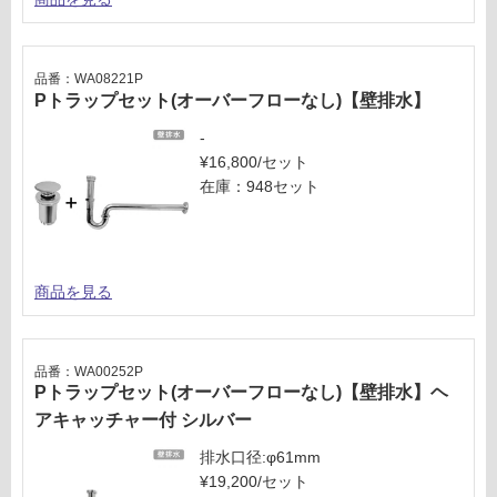
品番：WA08221P
Pトラップセット(オーバーフローなし)【壁排水】
-
¥16,800/セット
在庫：948セット
商品を見る
品番：WA00252P
Pトラップセット(オーバーフローなし)【壁排水】ヘ
アキャッチャー付 シルバー
排水口径:φ61mm
¥19,200/セット