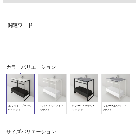
カラーバリエーション
ホワイト×ブラック
ホワイト×ホワイト
グレー×ブラック×
グレー×ホワイト×
×ブラック
×ホワイト
ブラック
ホワイト
サイズバリエーション