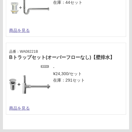
在庫：44セット
商品を見る
品番：WA08221B
Bトラップセット(オーバーフローなし)【壁排水】
-
¥24,300/セット
在庫：291セット
商品を見る