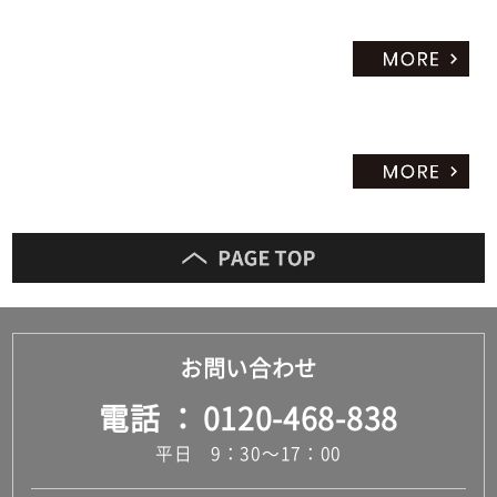
お問い合わせ
電話
0120-468-838
平日 9：30～17：00