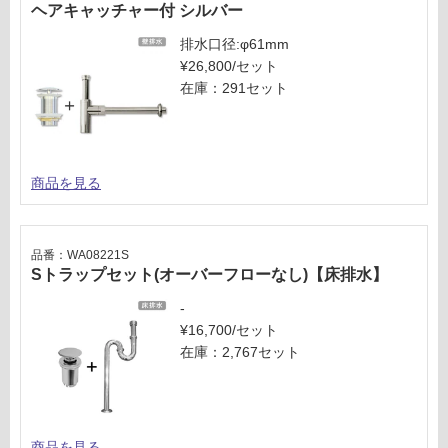
ヘアキャッチャー付 シルバー
排水口径:φ61mm
¥26,800/セット
在庫：291セット
商品を見る
品番：WA08221S
Sトラップセット(オーバーフローなし)【床排水】
-
¥16,700/セット
在庫：2,767セット
商品を見る