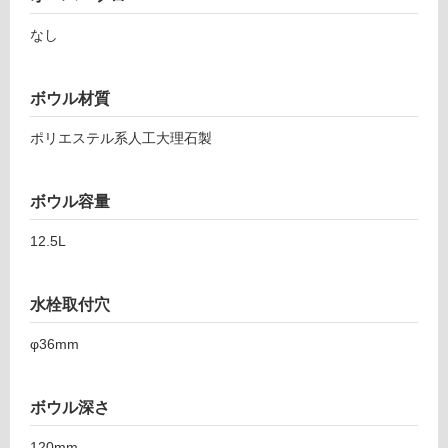
なし
ボウル材質
ポリエステル系人工大理石製
ボウル容量
12.5L
水栓取付穴
φ36mm
ボウル深さ
120mm