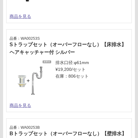
商品を見る
品番：WA00253S
Sトラップセット（オーバーフローなし）【床排水】
ヘアキャッチャー付 シルバー
排水口径:φ61mm
¥19,200/セット
在庫：806セット
商品を見る
品番：WA00253B
Bトラップセット（オーバーフローなし）【壁排水】