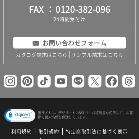
FAX
0120-382-096
24時間受付け
お問い合わせフォーム
カタログ請求はこちら
サンプル請求はこちら
当サイトは、デジサートの
SSLサーバ証明書を使用して、
お客
様の個人情報を保護しています。
利用規約
取引規約
特定商取引法に基づく表示