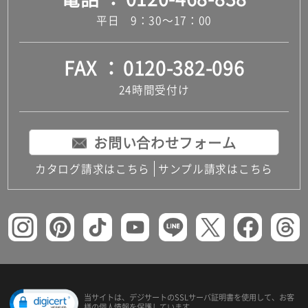
平日 9：30～17：00
FAX
0120-382-096
24時間受付け
お問い合わせフォーム
カタログ請求はこちら
サンプル請求はこちら
当サイトは、デジサートの
SSLサーバ証明書を使用して、
お客
様の個人情報を保護しています。