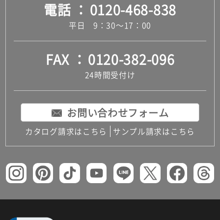
電話
0120-468-838
平日 9：30～17：00
FAX
0120-382-096
24時間受付け
お問い合わせフォーム
カタログ請求はこちら
サンプル請求はこちら