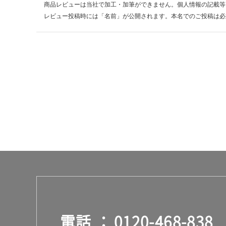
商品レビューは当社で加工・加筆ができません。個人情報の記載等
レビュー投稿時には「名前」が公開されます。本名でのご投稿は必
電話
0120-468-838