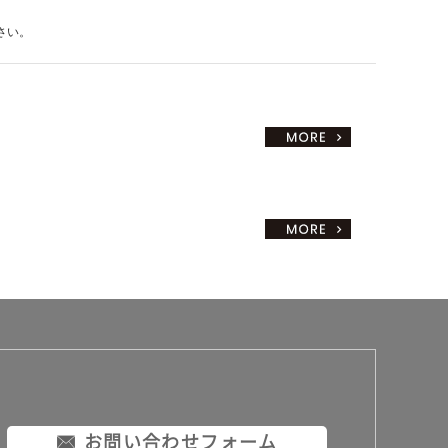
さい。
お問い合わせフォーム