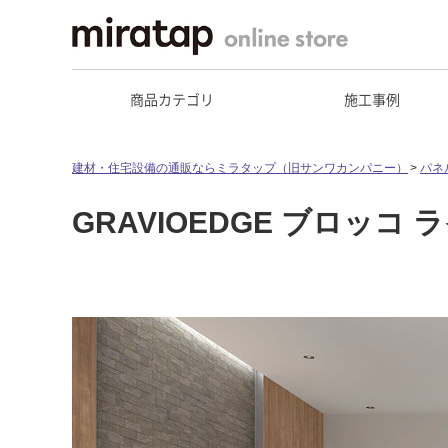
商品カテゴリ
施工事例
建材・住宅設備の通販ならミラタップ（旧サンワカンパニー）
パネ
GRAVIOEDGE ブロッコ