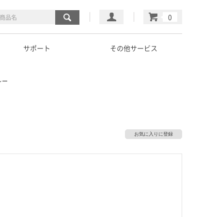
マイページ
カート
サポート
その他サービス
レー
お気に入りに登録