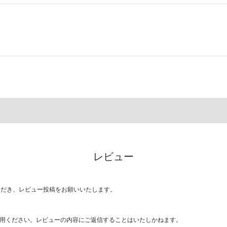
レビュー
ただき、レビュー投稿をお願いいたします。
用ください。レビューの内容にご返信することはいたしかねます。