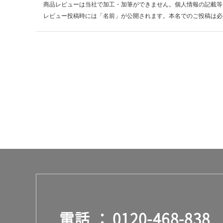
商品レビューは当社で加工・加筆ができません。個人情報の記載等
レビュー投稿時には「名前」が公開されます。本名でのご投稿は必
電話
0120-468-838