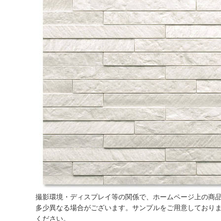
撮影環境・ディスプレイ等の関係で、ホームページ上の商
多少異なる場合がございます。サンプルをご用意しており
ください。