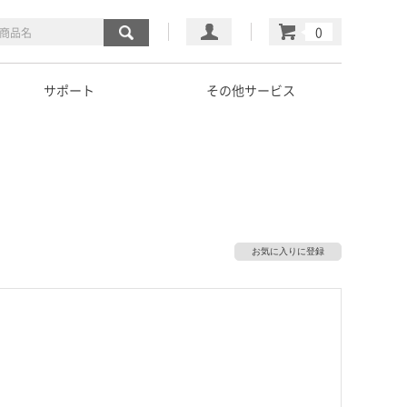
マイページ
カート
サポート
その他サービス
お気に入りに登録