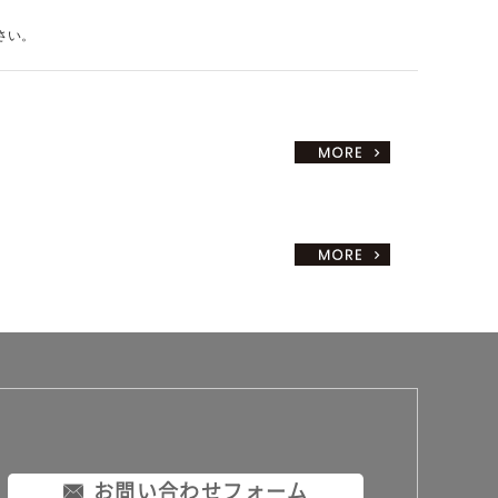
さい。
お問い合わせフォーム