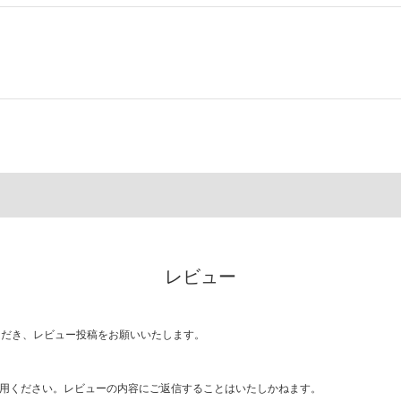
レビュー
ただき、レビュー投稿をお願いいたします。
用ください。レビューの内容にご返信することはいたしかねます。