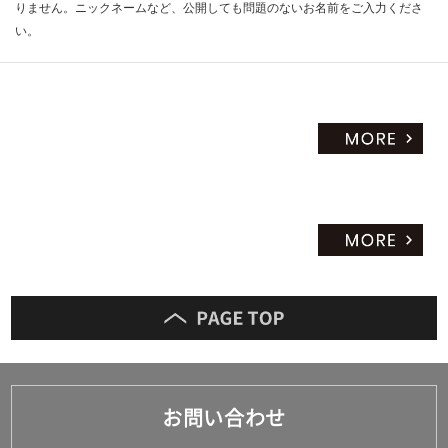
りません。ニックネームなど、公開しても問題のないお名前をご入力くださ
い。
お問い合わせ