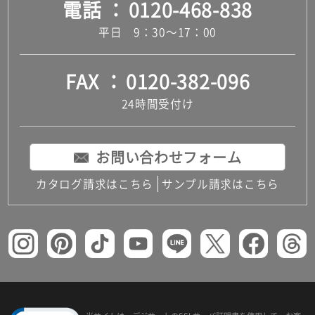
電話
0120-468-838
平日 9：30～17：00
FAX
0120-382-096
24時間受付け
お問い合わせフォーム
カタログ請求はこちら
サンプル請求はこちら