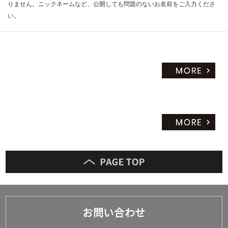
りません。ニックネームなど、公開しても問題のないお名前をご入力くださ
い。
お問い合わせ