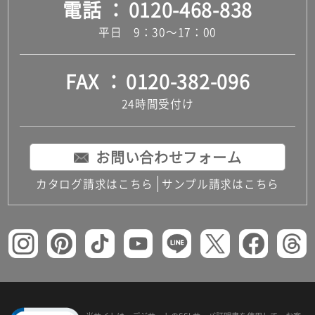
電話
0120-468-838
平日 9：30～17：00
FAX
0120-382-096
24時間受付け
お問い合わせフォーム
カタログ請求はこちら
サンプル請求はこちら