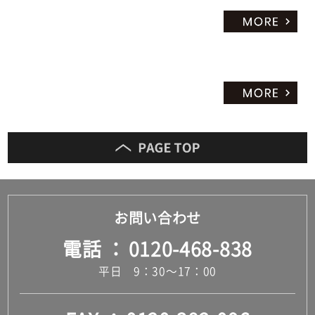
お問い合わせ
電話
0120-468-838
平日 9：30～17：00