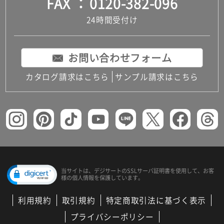
FAX
0120-382-096
24時間受付け
お問い合わせフォーム
カタログ請求はこちら
サンプル請求はこちら
当サイトは、デジサートの
SSLサーバ証明書を使用して、
お客
様の個人情報を保護しています。
利用規約
取引規約
特定商取引法に基づく表示
プライバシーポリシー