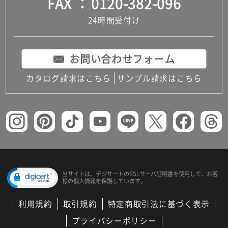
FAX
0120-382-096
24時間受付け
お問い合わせフォーム
カタログ請求はこちら
サンプル請求はこちら
当サイトは、デジサートの
SSLサーバ証明書を使用して、
お客
様の個人情報を保護しています。
利用規約
取引規約
特定商取引法に基づく表示
プライバシーポリシー