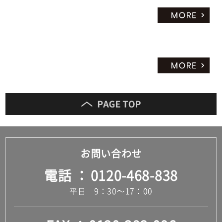
お問い合わせ
電話
0120-468-838
平日 9：30～17：00