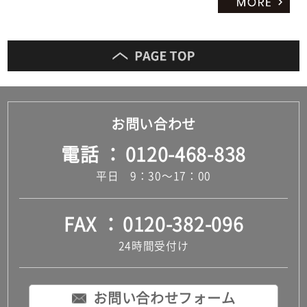
お問い合わせ
電話
0120-468-838
平日 9：30～17：00
FAX
0120-382-096
24時間受付け
お問い合わせフォーム