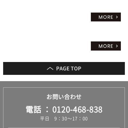
お問い合わせ
電話
0120-468-838
平日 9：30～17：00