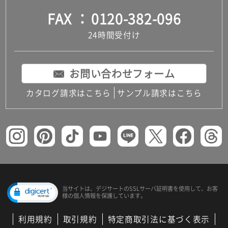
FAX
0120-382-096
24時間受付け
お問い合わせフォーム
カタログ請求はこちら
サンプル請求はこちら
当サイトは、デジサートの
SSLサーバ証明書を使用して、
お客
様の個人情報を保護しています。
利用規約
取引規約
特定商取引法に基づく表示