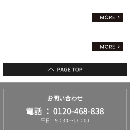
お問い合わせ
電話
0120-468-838
平日 9：30～17：00