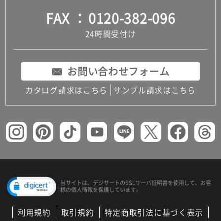
FAX
0120-382-096
24時間受付け
お問い合わせフォーム
カタログ請求はこちら
サンプル請求はこちら
当サイトは、デジサートの
SSLサーバ証明書を使用して、
お客
様の個人情報を保護しています。
利用規約
取引規約
特定商取引法に基づく表示