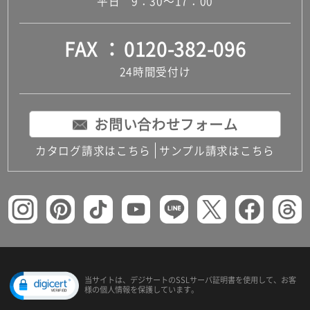
平日 9：30～17：00
FAX
0120-382-096
24時間受付け
お問い合わせフォーム
カタログ請求はこちら
サンプル請求はこちら
当サイトは、デジサートの
SSLサーバ証明書を使用して、
お客
様の個人情報を保護しています。